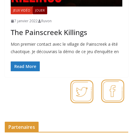
JEUX VIDÉO
JOUER
7 janvier 2022
Ruvon
The Painscreek Killings
Mon premier contact avec le village de Painscreek a été
chaotique. Je découvrais la démo de ce jeu d’enquête en
Read More
Partenaires