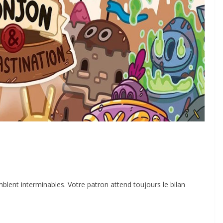
mblent interminables. Votre patron attend toujours le bilan