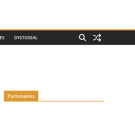
ES
DYSTOSEAL
Partenaires