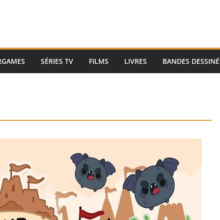
RGAMES
SÉRIES TV
FILMS
LIVRES
BANDES DESSINÉ