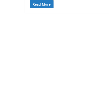
Read More