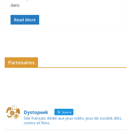
dans
Read More
Partenaires
Dystopeek
Suivre
Site français dédié aux jeux vidéo, jeux de société, BDs,
comics et films.