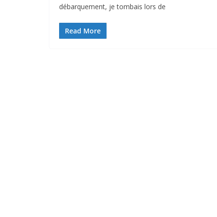
débarquement, je tombais lors de
Read More