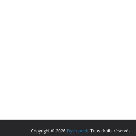
Copyright © 2026
Dystopeek
. Tous droits réservés.