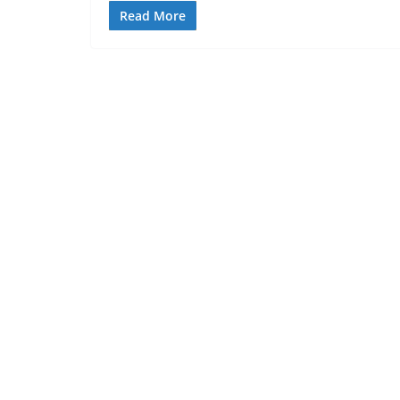
Read More