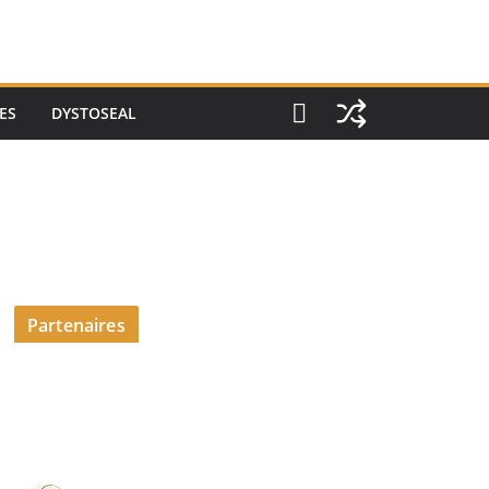
ES
DYSTOSEAL
Partenaires