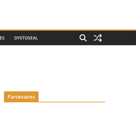
ES
DYSTOSEAL
Partenaires