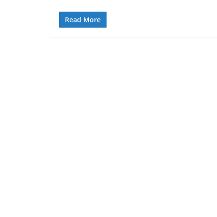
Read More