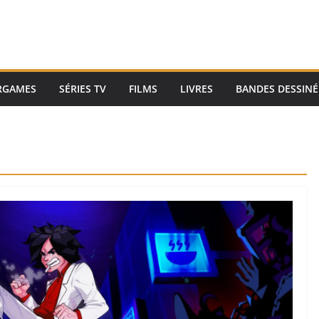
RGAMES
SÉRIES TV
FILMS
LIVRES
BANDES DESSINÉ