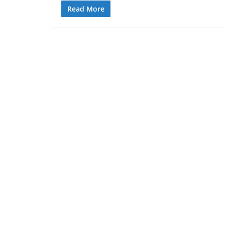
Read More