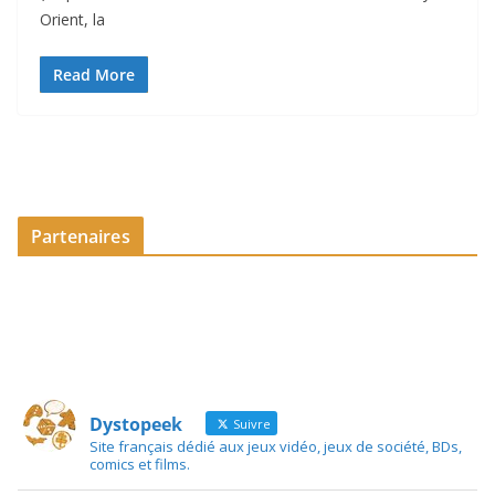
Orient, la
Read More
Partenaires
Dystopeek
Suivre
Site français dédié aux jeux vidéo, jeux de société, BDs,
comics et films.