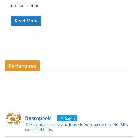
ne questionne
Read More
Partenaires
Dystopeek
Suivre
Site français dédié aux jeux vidéo, jeux de société, BDs,
comics et films.