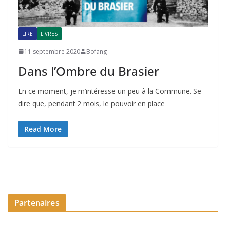
LIRE
LIVRES
11 septembre 2020
Bofang
Dans l’Ombre du Brasier
En ce moment, je m’intéresse un peu à la Commune. Se
dire que, pendant 2 mois, le pouvoir en place
Read More
Partenaires