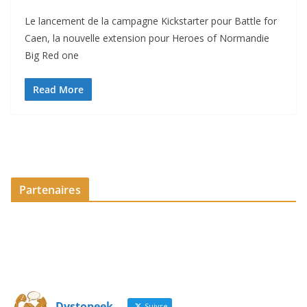
Le lancement de la campagne Kickstarter pour Battle for
Caen, la nouvelle extension pour Heroes of Normandie
Big Red one
Read More
Partenaires
Dystopeek
Suivre