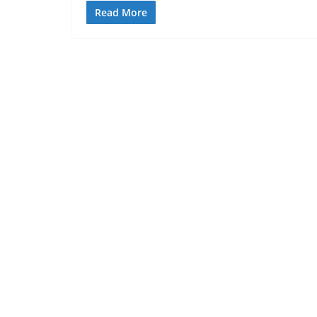
Read More