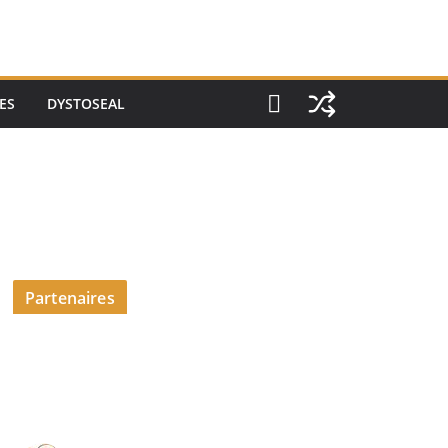
ES
DYSTOSEAL
Partenaires