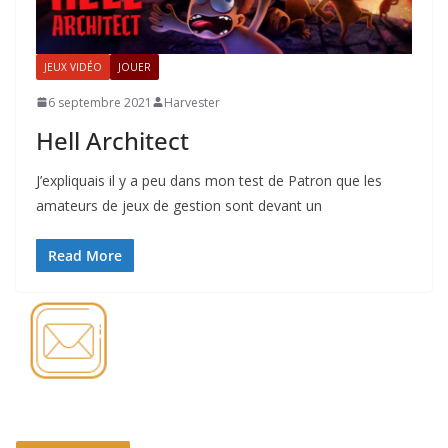
JEUX VIDÉO
JOUER
6 septembre 2021
Harvester
Hell Architect
J’expliquais il y a peu dans mon test de Patron que les
amateurs de jeux de gestion sont devant un
Read More