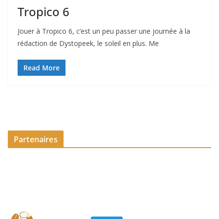
Tropico 6
Jouer à Tropico 6, c’est un peu passer une journée à la
rédaction de Dystopeek, le soleil en plus. Me
Read More
Partenaires