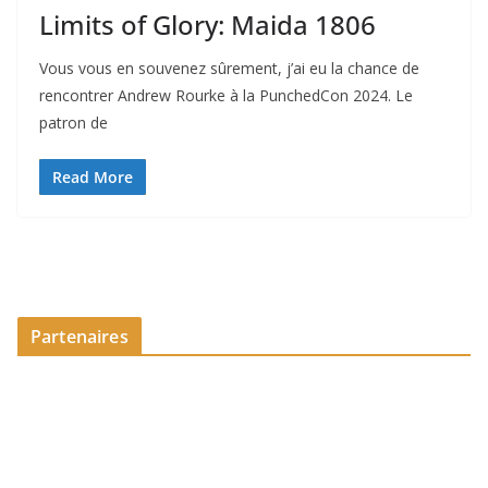
Limits of Glory: Maida 1806
Vous vous en souvenez sûrement, j’ai eu la chance de
rencontrer Andrew Rourke à la PunchedCon 2024. Le
patron de
Read More
Partenaires