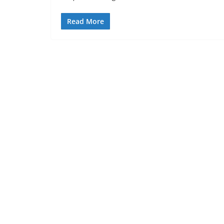
Read More