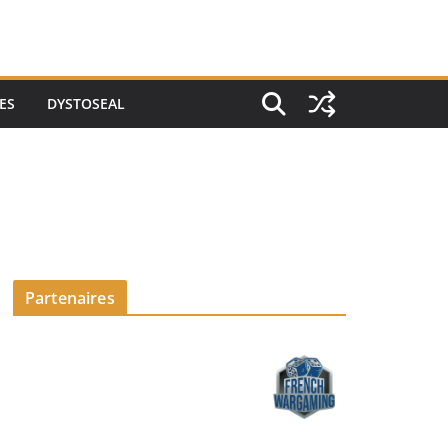
ES
DYSTOSEAL
Partenaires