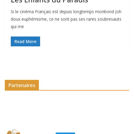
Si le cinéma Français est depuis longtemps moribond (oh
doux euphémisme, ce ne sont pas ses rares soubresauts
qui me
Read More
Partenaires