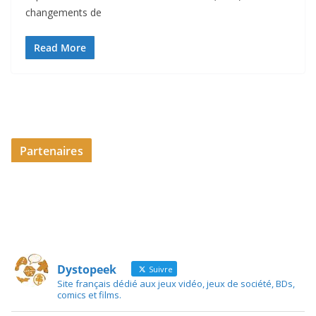
changements de
Read More
Partenaires
Dystopeek
Suivre
Site français dédié aux jeux vidéo, jeux de société, BDs,
comics et films.