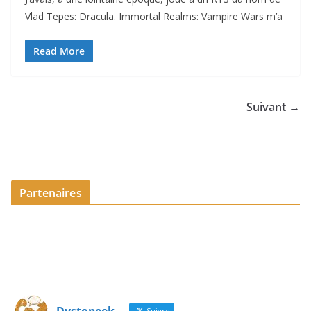
Vlad Tepes: Dracula. Immortal Realms: Vampire Wars m’a
Read More
Suivant →
Partenaires
Suivre