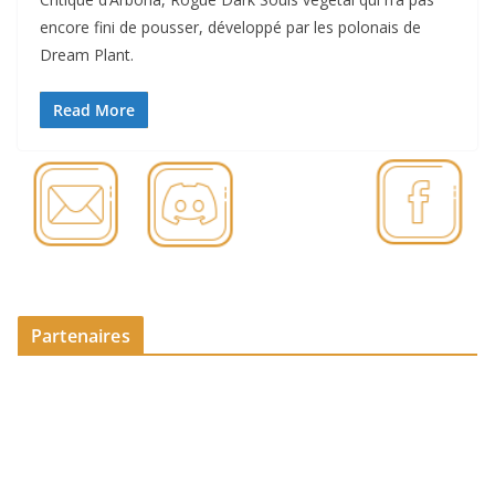
encore fini de pousser, développé par les polonais de
Dream Plant.
Read More
Partenaires