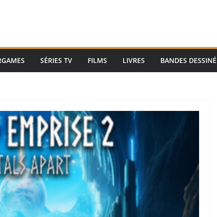
RGAMES
SÉRIES TV
FILMS
LIVRES
BANDES DESSINÉ