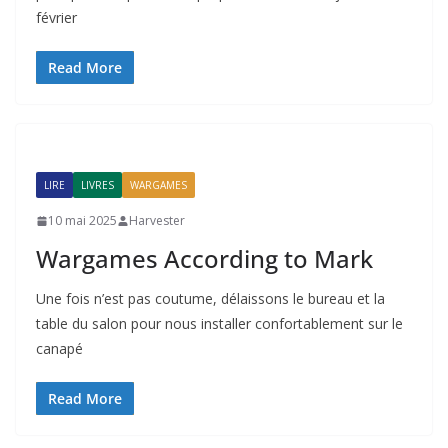
février
Read More
LIRE
LIVRES
WARGAMES
10 mai 2025
Harvester
Wargames According to Mark
Une fois n’est pas coutume, délaissons le bureau et la
table du salon pour nous installer confortablement sur le
canapé
Read More