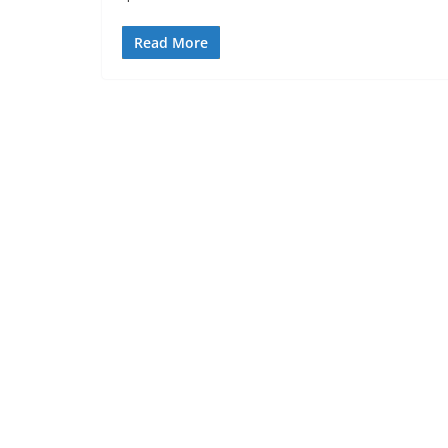
Read More