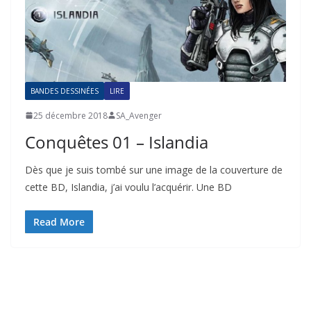
BANDES DESSINÉES
LIRE
25 décembre 2018
SA_Avenger
Conquêtes 01 – Islandia
Dès que je suis tombé sur une image de la couverture de
cette BD, Islandia, j’ai voulu l’acquérir. Une BD
Read More