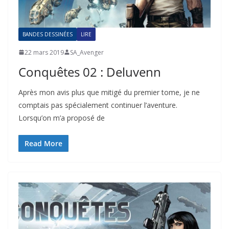
BANDES DESSINÉES
LIRE
22 mars 2019
SA_Avenger
Conquêtes 02 : Deluvenn
Après mon avis plus que mitigé du premier tome, je ne
comptais pas spécialement continuer l’aventure.
Lorsqu’on m’a proposé de
Read More