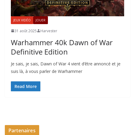
JEUX VIDÉO
JOUER
31 août 2025
Harvester
Warhammer 40k Dawn of War
Definitive Edition
Je sais, je sais, Dawn of War 4 vient d’être annoncé et je
suis là, à vous parler de Warhammer
Read More
Partenaires