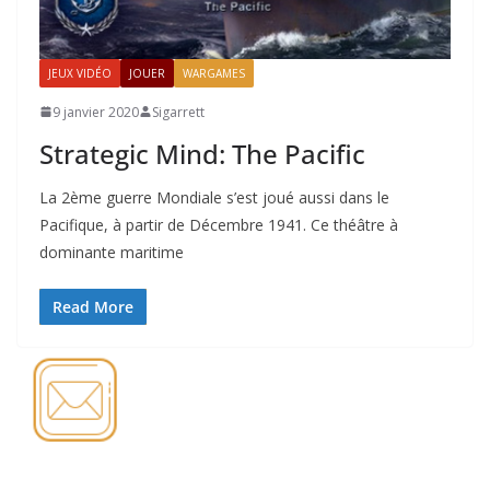
JEUX VIDÉO
JOUER
WARGAMES
9 janvier 2020
Sigarrett
Strategic Mind: The Pacific
La 2ème guerre Mondiale s’est joué aussi dans le
Pacifique, à partir de Décembre 1941. Ce théâtre à
dominante maritime
Read More