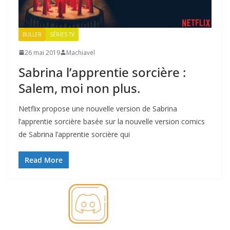
BULLER
SÉRIES TV
26 mai 2019
Machiavel
Sabrina l’apprentie sorcière :
Salem, moi non plus.
Netflix propose une nouvelle version de Sabrina
l’apprentie sorcière basée sur la nouvelle version comics
de Sabrina l’apprentie sorcière qui
Read More