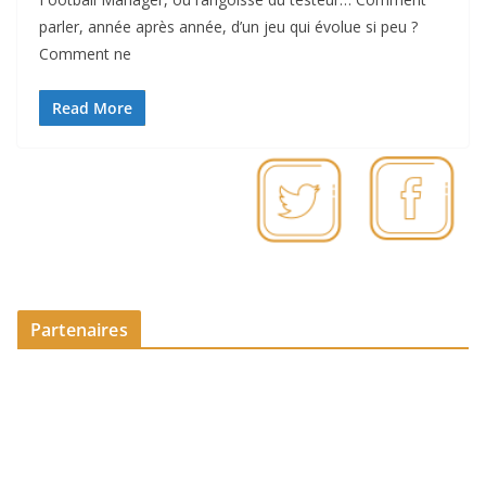
parler, année après année, d’un jeu qui évolue si peu ?
Comment ne
Read More
Partenaires