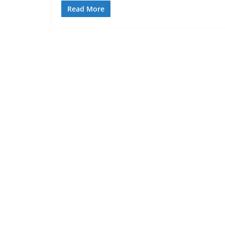
Read More