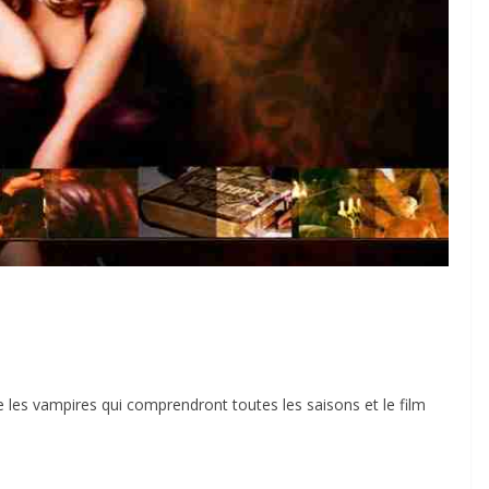
re les vampires qui comprendront toutes les saisons et le film