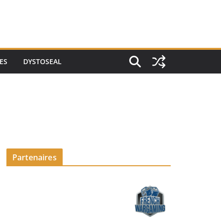
ES
DYSTOSEAL
Partenaires