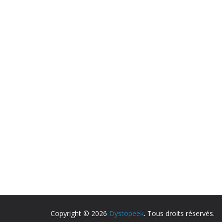
Copyright © 2026
Dystopeek
. Tous droits réservés.