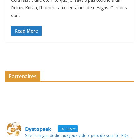
Reiner Knizia, l’homme aux centaines de designs. Certains
sont
Read More
Partenaires
Dystopeek
Suivre
Site français dédié aux jeux vidéo, jeux de société, BDs,