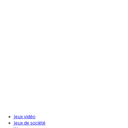
Jeux vidéo
Jeux de société