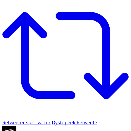
Retweeter sur Twitter
Dystopeek Retweeté