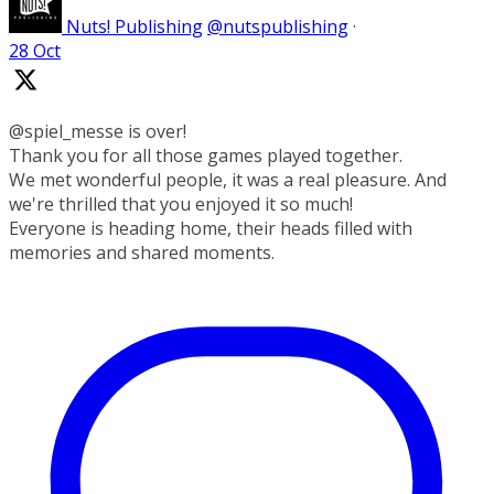
Nuts! Publishing
@nutspublishing
·
28 Oct
@spiel_messe is over!
Thank you for all those games played together.
We met wonderful people, it was a real pleasure. And
we're thrilled that you enjoyed it so much!
Everyone is heading home, their heads filled with
memories and shared moments.