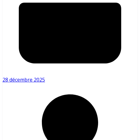
28 décembre 2025