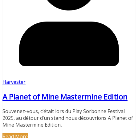
Harvester
A Planet of Mine Mastermine Edition
Souvenez-vous, c’était lors du Play Sorbonne Festival
2025, au détour d’un stand nous découvrions A Planet of
Mine Mastermine Edition,
Read More