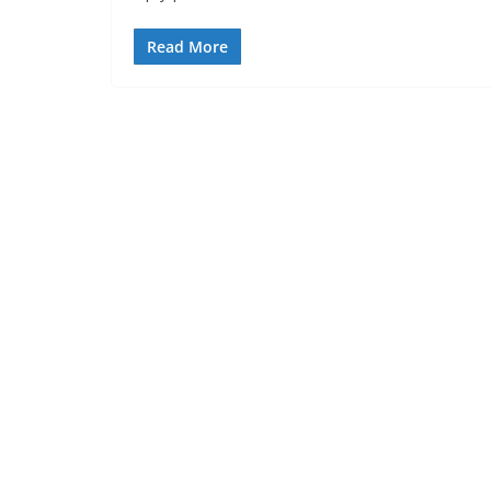
Read More