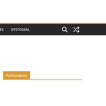
ES
DYSTOSEAL
Partenaires