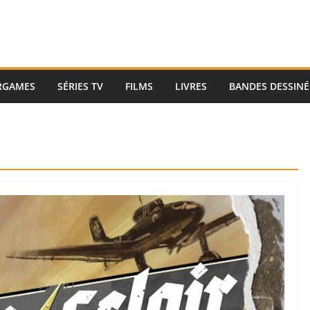
RGAMES
SÉRIES TV
FILMS
LIVRES
BANDES DESSINÉ