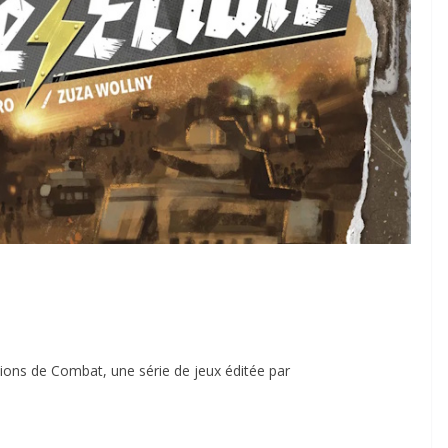
ations de Combat, une série de jeux éditée par