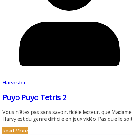
Harvester
Puyo Puyo Tetris 2
Vous n’êtes pas sans savoir, fidèle lecteur, que Madame
Harvy est du genre difficile en jeux vidéo. Pas qu’elle soit
Read More