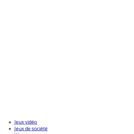
Jeux vidéo
Jeux de société