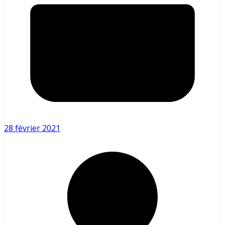
28 février 2021