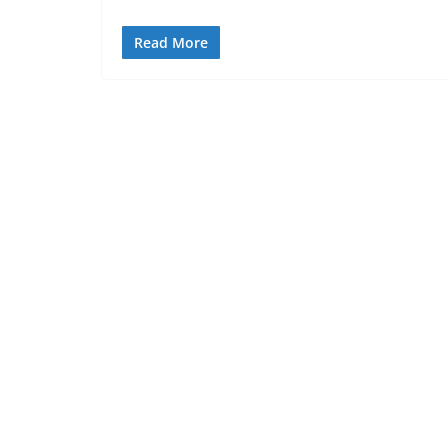
Read More