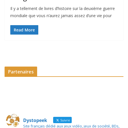
Il y a tellement de livres d’histoire sur la deuxième guerre
mondiale que vous n’aurez jamais assez d’une vie pour
Read More
Partenaires
Dystopeek
Suivre
Site français dédié aux jeux vidéo, jeux de société, BDs,