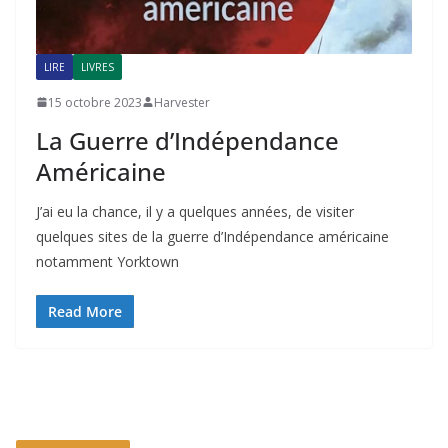
LIRE
LIVRES
15 octobre 2023
Harvester
La Guerre d’Indépendance
Américaine
J’ai eu la chance, il y a quelques années, de visiter
quelques sites de la guerre d’Indépendance américaine
notamment Yorktown
Read More