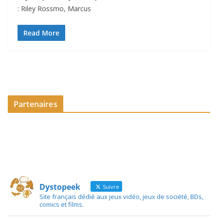
: Riley Rossmo, Marcus
Read More
Partenaires
Dystopeek
Suivre
Site français dédié aux jeux vidéo, jeux de société, BDs,
comics et films.