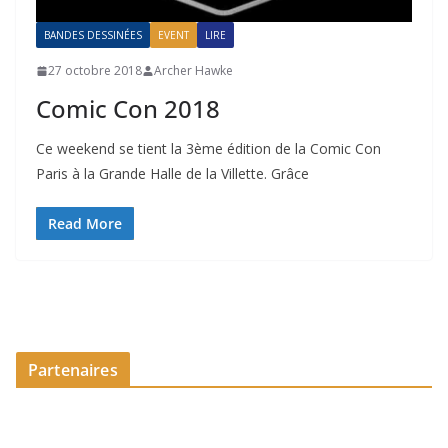
BANDES DESSINÉES
EVENT
LIRE
27 octobre 2018
Archer Hawke
Comic Con 2018
Ce weekend se tient la 3ème édition de la Comic Con
Paris à la Grande Halle de la Villette. Grâce
Read More
Partenaires