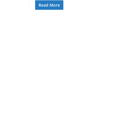
Read More