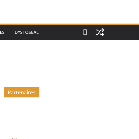
ES
DYSTOSEAL
Partenaires