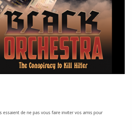
ils essaient de ne pas vous faire inviter vos amis pour