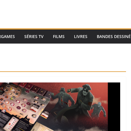
RGAMES
SÉRIES TV
FILMS
LIVRES
BANDES DESSINÉ