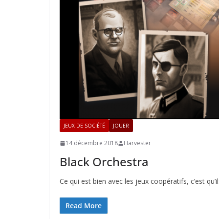
JEUX DE SOCIÉTÉ
JOUER
14 décembre 2018
Harvester
Black Orchestra
Ce qui est bien avec les jeux coopératifs, c’est qu’
Read More