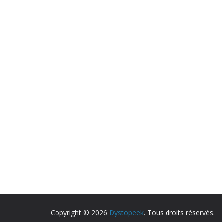
Copyright © 2026
Dystopeek
. Tous droits réservés.